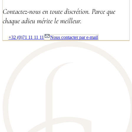
Contactez-nous en toute discrétion. Parce que
chaque adieu mérite le meilleur.
+32 (0)71 11 11 11
Nous contacter par e-mail