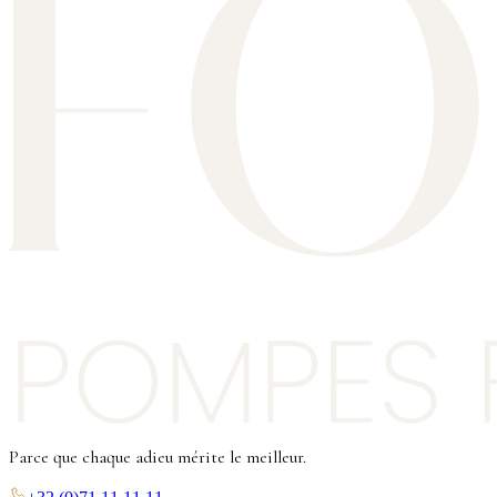
Parce que chaque adieu mérite le meilleur.