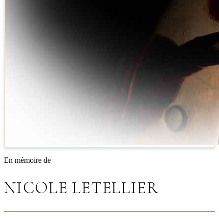
En mémoire de
NICOLE LETELLIER