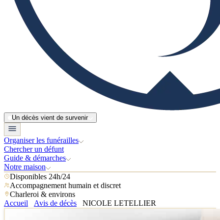
Un décès vient de survenir
Organiser les funérailles
Chercher un défunt
Guide & démarches
Notre maison
Disponibles 24h/24
Accompagnement humain et discret
Charleroi & environs
Accueil
Avis de décès
NICOLE LETELLIER