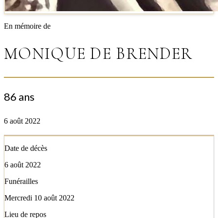
En mémoire de
MONIQUE DE BRENDER
86 ans
6 août 2022
Date de décès
6 août 2022
Funérailles
Mercredi 10 août 2022
Lieu de repos