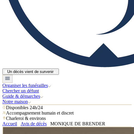
Un décès vient de survenir
Organiser les funérailles
Chercher un défunt
Guide & démarches
Notre maison
Disponibles 24h/24
Accompagnement humain et discret
Charleroi & environs
Accueil
Avis de décès
MONIQUE DE BRENDER