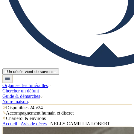
Un décès vient de survenir
Organiser les funérailles
Chercher un défunt
Guide & démarches
Notre maison
Disponibles 24h/24
Accompagnement humain et discret
Charleroi & environs
Accueil
Avis de décès
NELLY CAMILLIA LOBERT