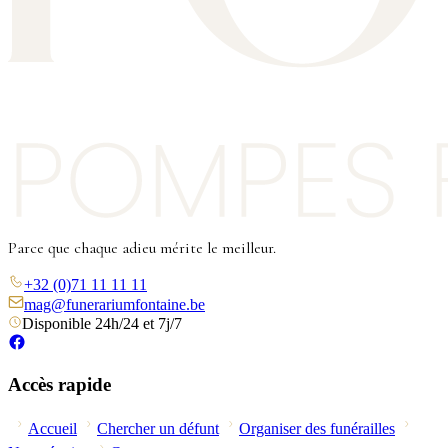
Parce que chaque adieu mérite le meilleur.
+32 (0)71 11 11 11
mag@funerariumfontaine.be
Disponible 24h/24 et 7j/7
Accès rapide
Accueil
Chercher un défunt
Organiser des funérailles