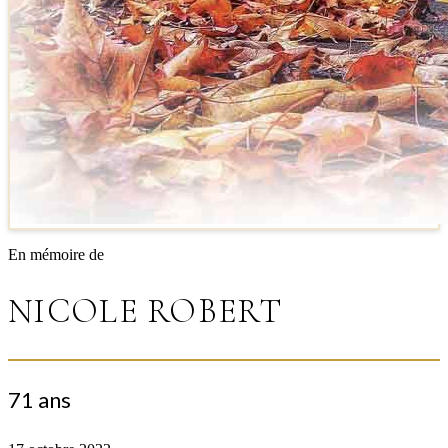
En mémoire de
NICOLE ROBERT
71 ans