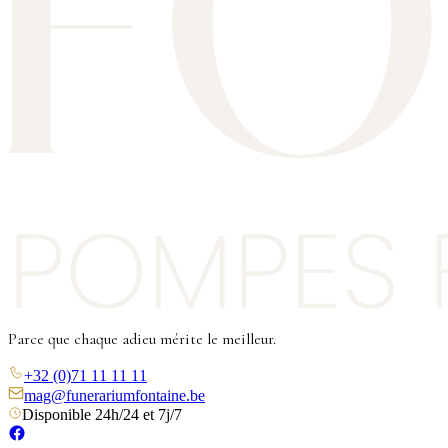
Parce que chaque adieu mérite le meilleur.
+32 (0)71 11 11 11
mag@funerariumfontaine.be
Disponible 24h/24 et 7j/7