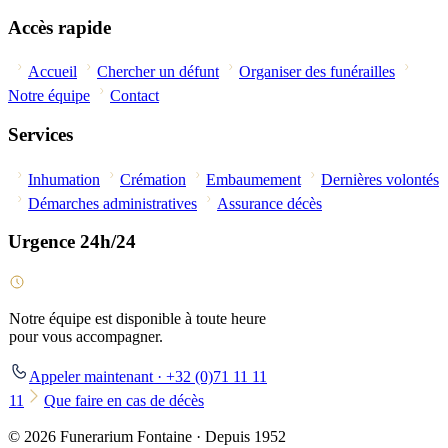
Accès rapide
Accueil
Chercher un défunt
Organiser des funérailles
Notre équipe
Contact
Services
Inhumation
Crémation
Embaumement
Dernières volontés
Démarches administratives
Assurance décès
Urgence 24h/24
Notre équipe est disponible à toute heure
pour vous accompagner.
Appeler maintenant · +32 (0)71 11 11
11
Que faire en cas de décès
© 2026 Funerarium Fontaine · Depuis 1952