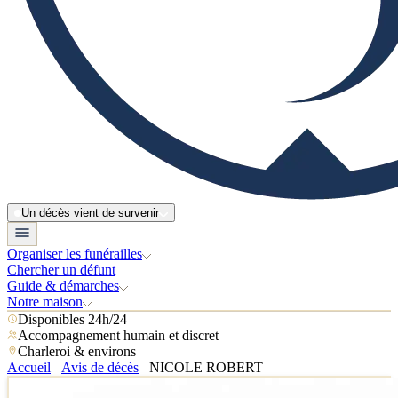
Un décès vient de survenir
Organiser les funérailles
Chercher un défunt
Guide & démarches
Notre maison
Disponibles 24h/24
Accompagnement humain et discret
Charleroi & environs
Accueil
Avis de décès
NICOLE ROBERT