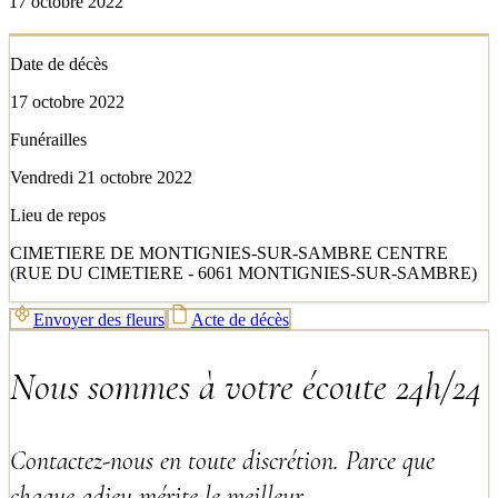
17 octobre 2022
Date de décès
17 octobre 2022
Funérailles
Vendredi 21 octobre 2022
Lieu de repos
CIMETIERE DE MONTIGNIES-SUR-SAMBRE CENTRE
(RUE DU CIMETIERE - 6061 MONTIGNIES-SUR-SAMBRE)
Envoyer des fleurs
Acte de décès
Nous sommes à votre écoute 24h/24
Contactez-nous en toute discrétion. Parce que
chaque adieu mérite le meilleur.