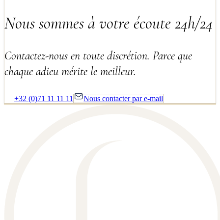
Nous sommes à votre écoute 24h/24
Contactez-nous en toute discrétion. Parce que
chaque adieu mérite le meilleur.
+32 (0)71 11 11 11
Nous contacter par e-mail