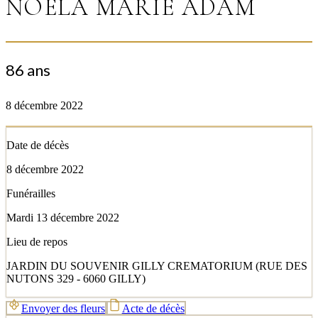
NOËLA MARIE ADAM
86 ans
8 décembre 2022
Date de décès
8 décembre 2022
Funérailles
Mardi 13 décembre 2022
Lieu de repos
JARDIN DU SOUVENIR GILLY CREMATORIUM (RUE DES
NUTONS 329 - 6060 GILLY)
Envoyer des fleurs
Acte de décès