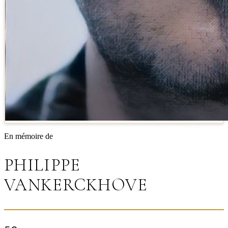
En mémoire de
PHILIPPE
VANKERCKHOVE