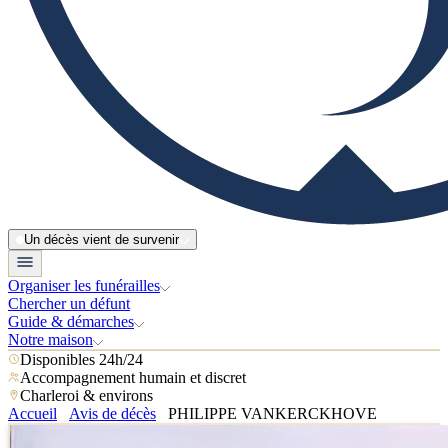
Un décès vient de survenir
Organiser les funérailles
Chercher un défunt
Guide & démarches
Notre maison
Disponibles 24h/24
Accompagnement humain et discret
Charleroi & environs
Accueil
Avis de décès
PHILIPPE VANKERCKHOVE