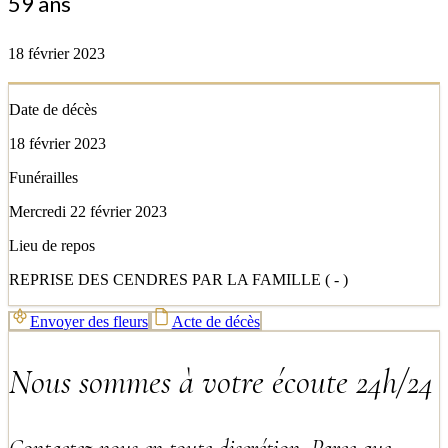
59 ans
18 février 2023
Date de décès
18 février 2023
Funérailles
Mercredi 22 février 2023
Lieu de repos
REPRISE DES CENDRES PAR LA FAMILLE ( - )
Envoyer des fleurs
Acte de décès
Nous sommes à votre écoute 24h/24