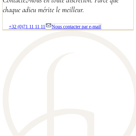
Contactez-nous en toute discrétion. Parce que
chaque adieu mérite le meilleur.
+32 (0)71 11 11 11
Nous contacter par e-mail