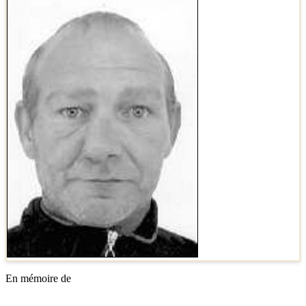
En mémoire de