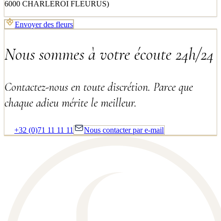
6000 CHARLEROI FLEURUS)
Envoyer des fleurs
Nous sommes à votre écoute 24h/24
Contactez-nous en toute discrétion. Parce que
chaque adieu mérite le meilleur.
+32 (0)71 11 11 11
Nous contacter par e-mail