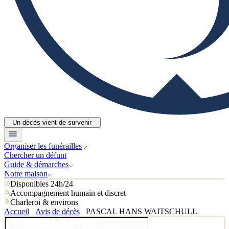
Un décès vient de survenir
Organiser les funérailles
Chercher un défunt
Guide & démarches
Notre maison
Disponibles 24h/24
Accompagnement humain et discret
Charleroi & environs
Accueil
Avis de décès
PASCAL HANS WAITSCHULL