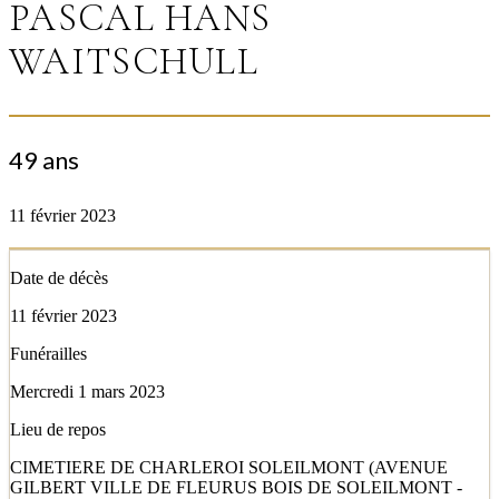
PASCAL HANS
WAITSCHULL
49 ans
11 février 2023
Date de décès
11 février 2023
Funérailles
Mercredi 1 mars 2023
Lieu de repos
CIMETIERE DE CHARLEROI SOLEILMONT (AVENUE
GILBERT VILLE DE FLEURUS BOIS DE SOLEILMONT -