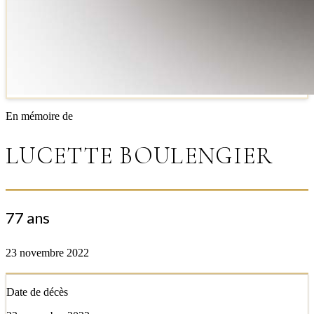
En mémoire de
LUCETTE BOULENGIER
77 ans
23 novembre 2022
Date de décès