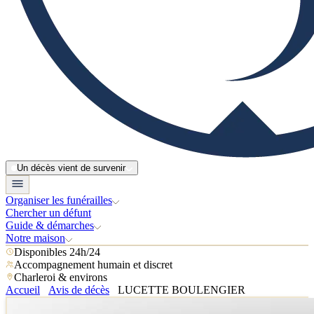
Un décès vient de survenir
Organiser les funérailles
Chercher un défunt
Guide & démarches
Notre maison
Disponibles 24h/24
Accompagnement humain et discret
Charleroi & environs
Accueil
Avis de décès
LUCETTE BOULENGIER