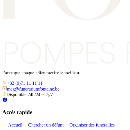
Parce que chaque adieu mérite le meilleur.
+32 (0)71 11 11 11
mag@funerariumfontaine.be
Disponible 24h/24 et 7j/7
Accès rapide
Accueil
Chercher un défunt
Organiser des funérailles