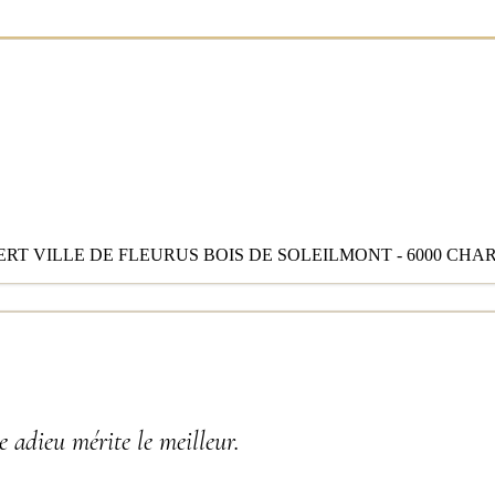
RT VILLE DE FLEURUS BOIS DE SOLEILMONT - 6000 CHA
 adieu mérite le meilleur.