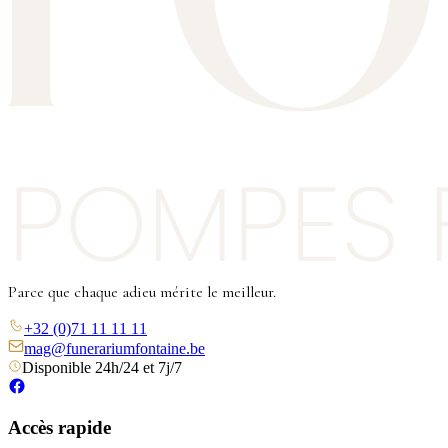
Parce que chaque adieu mérite le meilleur.
+32 (0)71 11 11 11
mag@funerariumfontaine.be
Disponible 24h/24 et 7j/7
Accès rapide