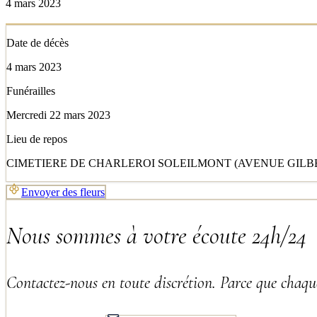
4 mars 2023
Date de décès
4 mars 2023
Funérailles
Mercredi 22 mars 2023
Lieu de repos
CIMETIERE DE CHARLEROI SOLEILMONT (AVENUE GILBE
Envoyer des fleurs
Nous sommes à votre écoute 24h/24
Contactez-nous en toute discrétion. Parce que chaque