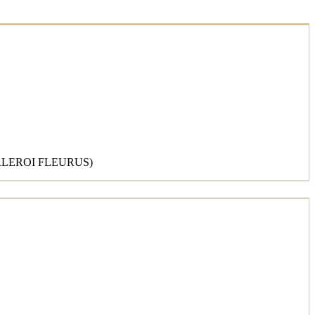
RLEROI FLEURUS)