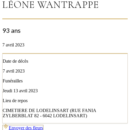
LÉONE WANTRAPPE
93 ans
7 avril 2023
Date de décès
7 avril 2023
Funérailles
Jeudi 13 avril 2023
Lieu de repos
CIMETIERE DE LODELINSART (RUE FANIA
ZYLBERBLAT 82 - 6042 LODELINSART)
Envoyer des fleurs