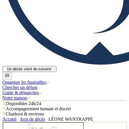
Un décès vient de survenir
Organiser les funérailles
Chercher un défunt
Guide & démarches
Notre maison
Disponibles 24h/24
Accompagnement humain et discret
Charleroi & environs
Accueil
Avis de décès
LÉONE WANTRAPPE