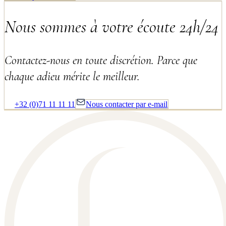
Nous sommes à votre écoute 24h/24
Contactez-nous en toute discrétion. Parce que
chaque adieu mérite le meilleur.
+32 (0)71 11 11 11
Nous contacter par e-mail