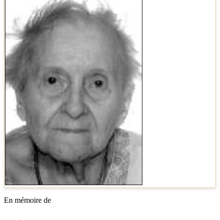
En mémoire de