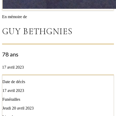
En mémoire de
GUY BETHGNIES
78 ans
17 avril 2023
Date de décès
17 avril 2023
Funérailles
Jeudi 20 avril 2023