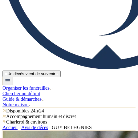
Un décès vient de survenir
Organiser les funérailles
Chercher un défunt
Guide & démarches
Notre maison
Disponibles 24h/24
Accompagnement humain et discret
Charleroi & environs
Accueil
Avis de décès
GUY BETHGNIES