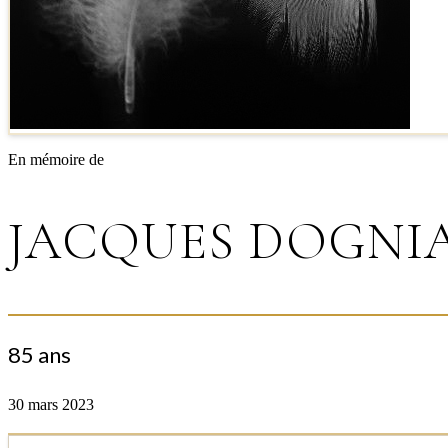
En mémoire de
JACQUES DOGNI
85 ans
30 mars 2023