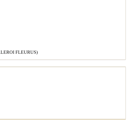
RLEROI FLEURUS)