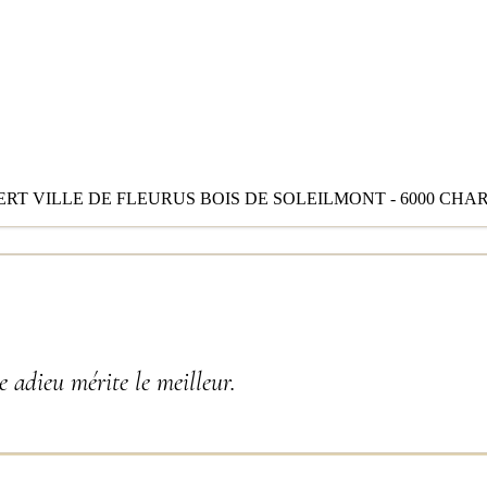
RT VILLE DE FLEURUS BOIS DE SOLEILMONT - 6000 CHA
 adieu mérite le meilleur.