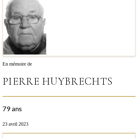
En mémoire de
PIERRE HUYBRECHTS
79 ans
23 avril 2023