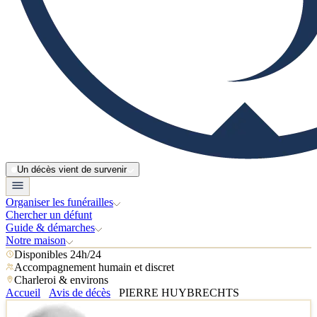
Un décès vient de survenir
Organiser les funérailles
Chercher un défunt
Guide & démarches
Notre maison
Disponibles 24h/24
Accompagnement humain et discret
Charleroi & environs
Accueil
Avis de décès
PIERRE HUYBRECHTS