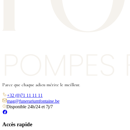
Parce que chaque adieu mérite le meilleur.
+32 (0)71 11 11 11
mag@funerariumfontaine.be
Disponible 24h/24 et 7j/7
Accès rapide