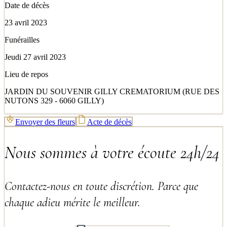
Date de décès
23 avril 2023
Funérailles
Jeudi 27 avril 2023
Lieu de repos
JARDIN DU SOUVENIR GILLY CREMATORIUM (RUE DES
NUTONS 329 - 6060 GILLY)
Envoyer des fleurs
Acte de décès
Nous sommes à votre écoute 24h/24
Contactez-nous en toute discrétion. Parce que
chaque adieu mérite le meilleur.