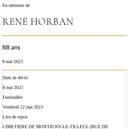
En mémoire de
RENÉ HORBAN
88 ans
8 mai 2023
Date de décès
8 mai 2023
Funérailles
Vendredi 12 mai 2023
Lieu de repos
CIMETIERE DE MONTIGNY-LE-TILLEUL (RUE DE