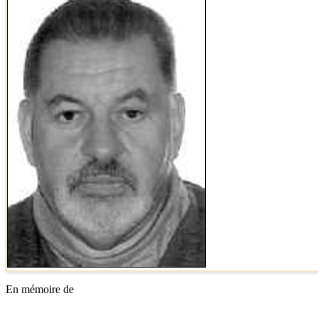
En mémoire de