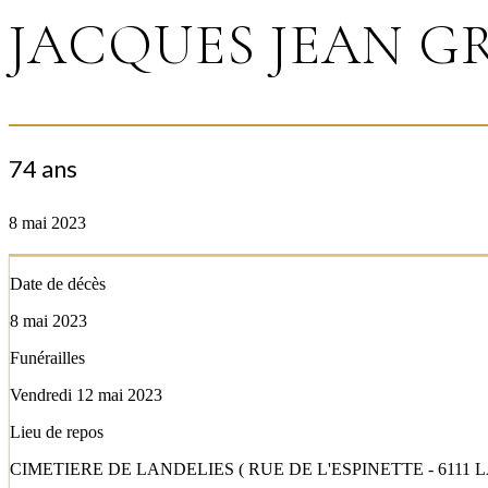
JACQUES JEAN 
74 ans
8 mai 2023
Date de décès
8 mai 2023
Funérailles
Vendredi 12 mai 2023
Lieu de repos
CIMETIERE DE LANDELIES ( RUE DE L'ESPINETTE - 6111 