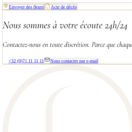
Envoyer des fleurs
Acte de décès
Nous sommes à votre écoute 24h/24
Contactez-nous en toute discrétion. Parce que chaque
+32 (0)71 11 11 11
Nous contacter par e-mail