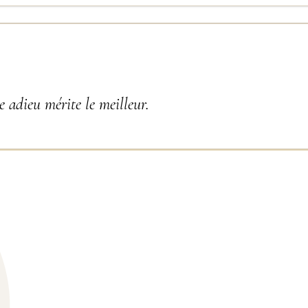
 adieu mérite le meilleur.