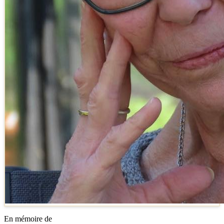
En mémoire de