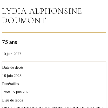
LYDIA ALPHONSINE
DOUMONT
75 ans
10 juin 2023
Date de décès
10 juin 2023
Funérailles
Jeudi 15 juin 2023
Lieu de repos