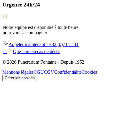
Urgence 24h/24
Notre équipe est disponible à toute heure
pour vous accompagner.
Appeler maintenant · +32 (0)71 11 11
11
Que faire en cas de décès
© 2026 Funerarium Fontaine · Depuis 1952
Mentions légales
CGU
CGV
Confidentialité
Cookies
Gérer les cookies