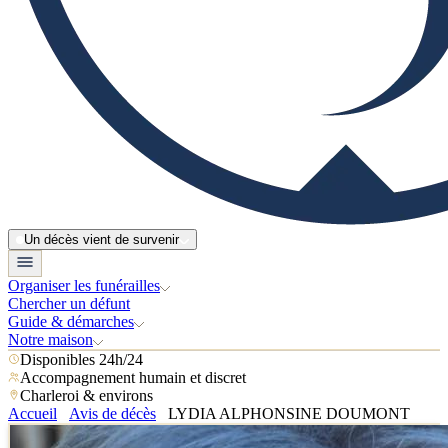
Un décès vient de survenir
Organiser les funérailles
Chercher un défunt
Guide & démarches
Notre maison
Disponibles 24h/24
Accompagnement humain et discret
Charleroi & environs
Accueil
Avis de décès
LYDIA ALPHONSINE DOUMONT