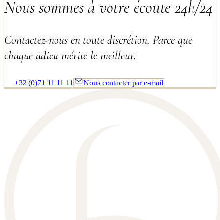
Nous sommes à votre écoute 24h/24
Contactez-nous en toute discrétion. Parce que
chaque adieu mérite le meilleur.
+32 (0)71 11 11 11
Nous contacter par e-mail