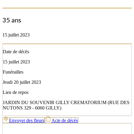
35 ans
15 juillet 2023
Date de décès
15 juillet 2023
Funérailles
Jeudi 20 juillet 2023
Lieu de repos
JARDIN DU SOUVENIR GILLY CREMATORIUM (RUE DES
NUTONS 329 - 6060 GILLY)
Envoyer des fleurs
Acte de décès