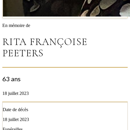
En mémoire de
RITA FRANÇOISE
PEETERS
63 ans
18 juillet 2023
Date de décès
18 juillet 2023
Funérailles