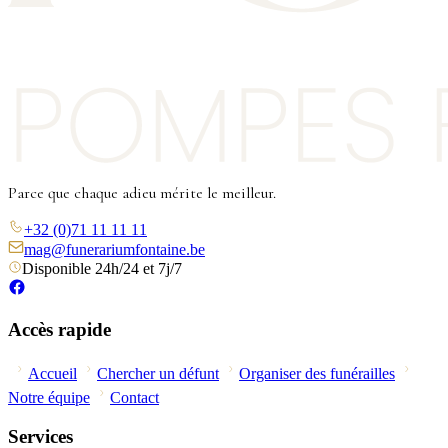
Parce que chaque adieu mérite le meilleur.
+32 (0)71 11 11 11
mag@funerariumfontaine.be
Disponible 24h/24 et 7j/7
Accès rapide
Accueil
Chercher un défunt
Organiser des funérailles
Notre équipe
Contact
Services