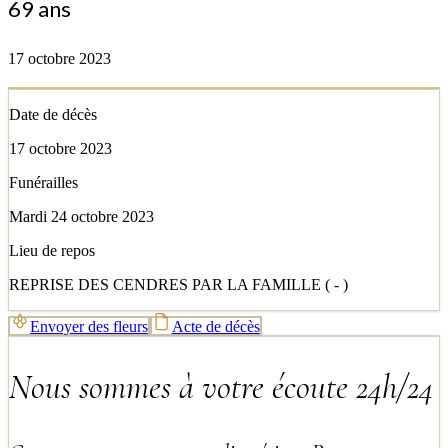
69 ans
17 octobre 2023
Date de décès
17 octobre 2023
Funérailles
Mardi 24 octobre 2023
Lieu de repos
REPRISE DES CENDRES PAR LA FAMILLE ( - )
Envoyer des fleurs
Acte de décès
Nous sommes à votre écoute 24h/24