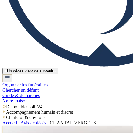
Un décès vient de survenir
Organiser les funérailles
Chercher un défunt
Guide & démarches
Notre maison
Disponibles 24h/24
Accompagnement humain et discret
Charleroi & environs
Accueil
Avis de décès
CHANTAL VERGELS