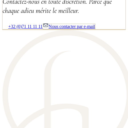
Contactez-nous en toute discrétion. Parce que
chaque adieu mérite le meilleur.
+32 (0)71 11 11 11
Nous contacter par e-mail