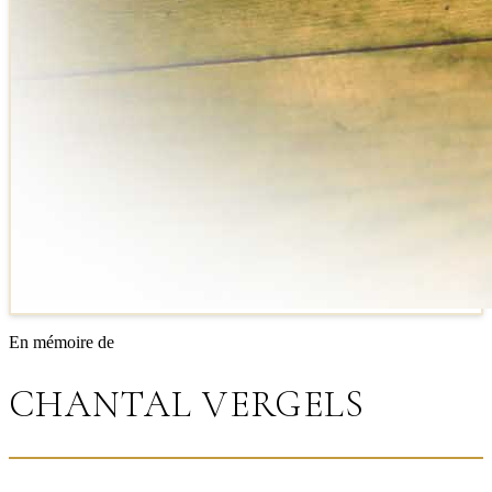
En mémoire de
CHANTAL VERGELS