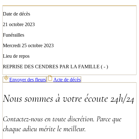
Date de décès
21 octobre 2023
Funérailles
Mercredi 25 octobre 2023
Lieu de repos
REPRISE DES CENDRES PAR LA FAMILLE ( - )
Envoyer des fleurs
Acte de décès
Nous sommes à votre écoute 24h/24
Contactez-nous en toute discrétion. Parce que
chaque adieu mérite le meilleur.