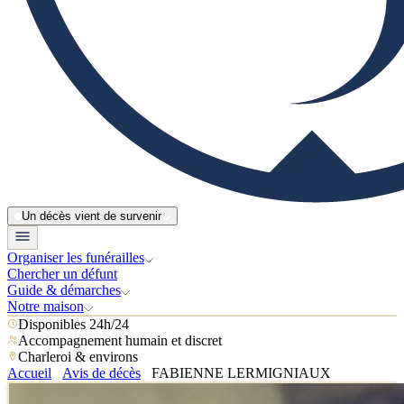
Un décès vient de survenir
Organiser les funérailles
Chercher un défunt
Guide & démarches
Notre maison
Disponibles 24h/24
Accompagnement humain et discret
Charleroi & environs
Accueil
Avis de décès
FABIENNE LERMIGNIAUX