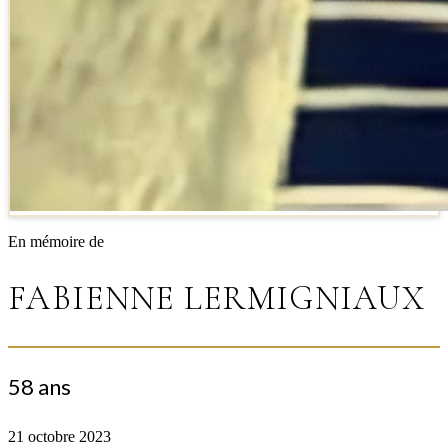
En mémoire de
FABIENNE LERMIGNIAUX
58 ans
21 octobre 2023