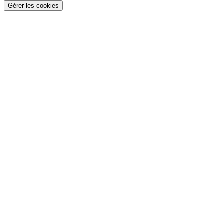
Gérer les cookies