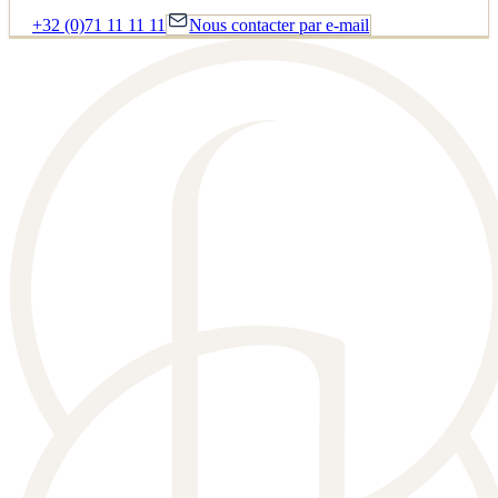
+32 (0)71 11 11 11
Nous contacter par e-mail