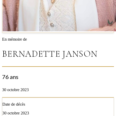
En mémoire de
BERNADETTE JANSON
76 ans
30 octobre 2023
Date de décès
30 octobre 2023