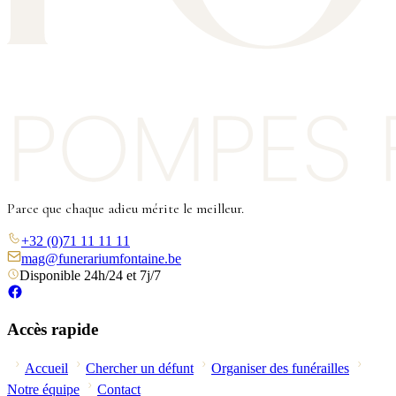
Parce que chaque adieu mérite le meilleur.
+32 (0)71 11 11 11
mag@funerariumfontaine.be
Disponible 24h/24 et 7j/7
Accès rapide
Accueil
Chercher un défunt
Organiser des funérailles
Notre équipe
Contact