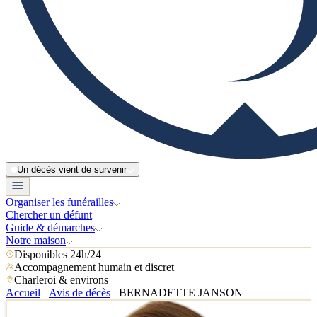
Un décès vient de survenir
Organiser les funérailles
Chercher un défunt
Guide & démarches
Notre maison
Disponibles 24h/24
Accompagnement humain et discret
Charleroi & environs
Accueil
Avis de décès
BERNADETTE JANSON