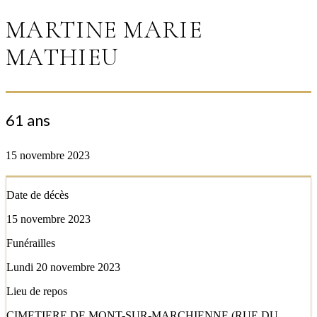
MARTINE MARIE
MATHIEU
61 ans
15 novembre 2023
Date de décès
15 novembre 2023
Funérailles
Lundi 20 novembre 2023
Lieu de repos
CIMETIERE DE MONT-SUR-MARCHIENNE (RUE DU