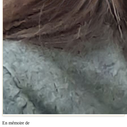
En mémoire de