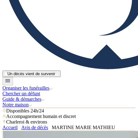
Un décès vient de survenir
Organiser les funérailles
Chercher un défunt
Guide & démarches
Notre maison
Disponibles 24h/24
Accompagnement humain et discret
Charleroi & environs
Accueil
Avis de décès
MARTINE MARIE MATHIEU