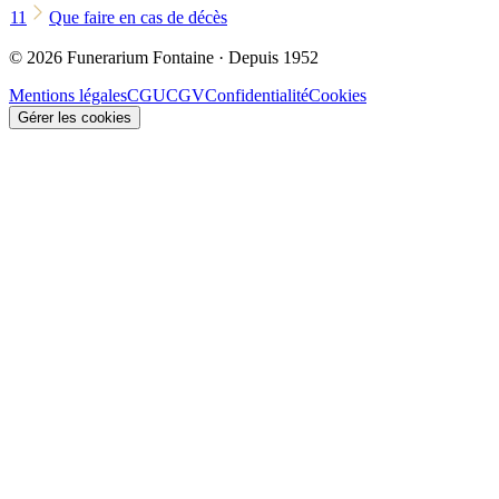
11
Que faire en cas de décès
© 2026 Funerarium Fontaine · Depuis 1952
Mentions légales
CGU
CGV
Confidentialité
Cookies
Gérer les cookies