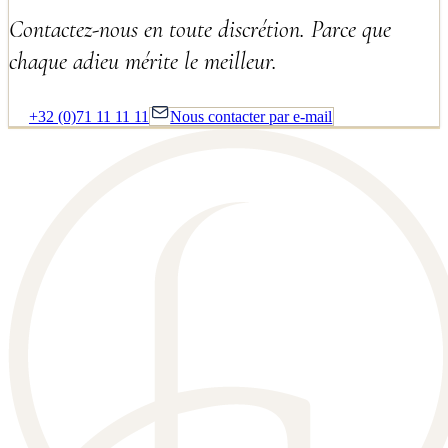
Contactez-nous en toute discrétion. Parce que
chaque adieu mérite le meilleur.
+32 (0)71 11 11 11
Nous contacter par e-mail