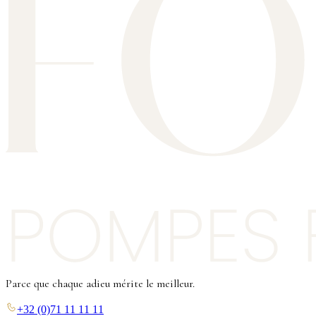
Parce que chaque adieu mérite le meilleur.
+32 (0)71 11 11 11