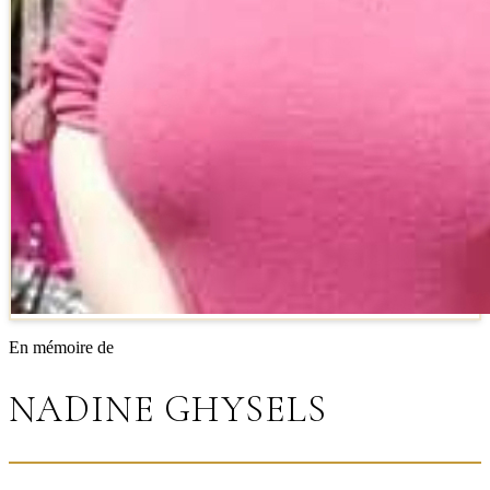
En mémoire de
NADINE GHYSELS