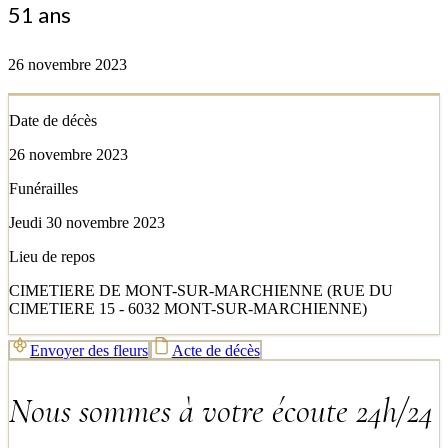
51 ans
26 novembre 2023
Date de décès
26 novembre 2023
Funérailles
Jeudi 30 novembre 2023
Lieu de repos
CIMETIERE DE MONT-SUR-MARCHIENNE (RUE DU
CIMETIERE 15 - 6032 MONT-SUR-MARCHIENNE)
Envoyer des fleurs
Acte de décès
Nous sommes à votre écoute 24h/24