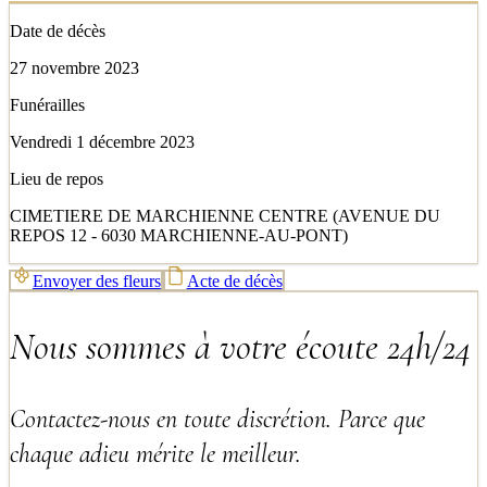
Date de décès
27 novembre 2023
Funérailles
Vendredi 1 décembre 2023
Lieu de repos
CIMETIERE DE MARCHIENNE CENTRE (AVENUE DU
REPOS 12 - 6030 MARCHIENNE-AU-PONT)
Envoyer des fleurs
Acte de décès
Nous sommes à votre écoute 24h/24
Contactez-nous en toute discrétion. Parce que
chaque adieu mérite le meilleur.