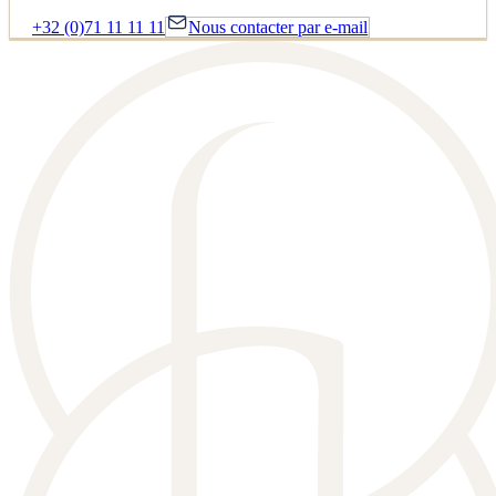
+32 (0)71 11 11 11
Nous contacter par e-mail