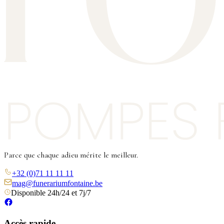
Parce que chaque adieu mérite le meilleur.
+32 (0)71 11 11 11
mag@funerariumfontaine.be
Disponible 24h/24 et 7j/7
Accès rapide