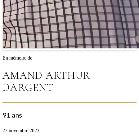
En mémoire de
AMAND ARTHUR
DARGENT
91 ans
27 novembre 2023