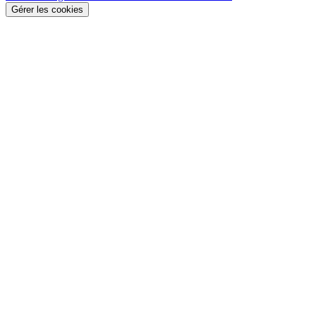
Gérer les cookies