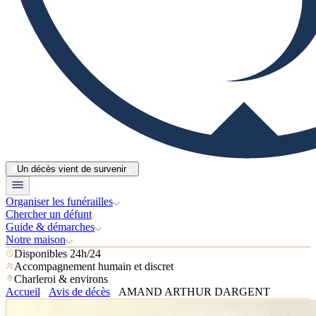
Un décès vient de survenir
Organiser les funérailles
Chercher un défunt
Guide & démarches
Notre maison
Disponibles 24h/24
Accompagnement humain et discret
Charleroi & environs
Accueil
Avis de décès
AMAND ARTHUR DARGENT