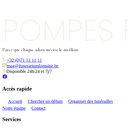
Parce que chaque adieu mérite le meilleur.
+32 (0)71 11 11 11
mag@funerariumfontaine.be
Disponible 24h/24 et 7j/7
Accès rapide
Accueil
Chercher un défunt
Organiser des funérailles
Notre équipe
Contact
Services