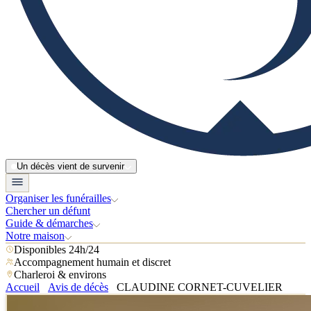
Un décès vient de survenir
Organiser les funérailles
Chercher un défunt
Guide & démarches
Notre maison
Disponibles 24h/24
Accompagnement humain et discret
Charleroi & environs
Accueil
Avis de décès
CLAUDINE CORNET-CUVELIER