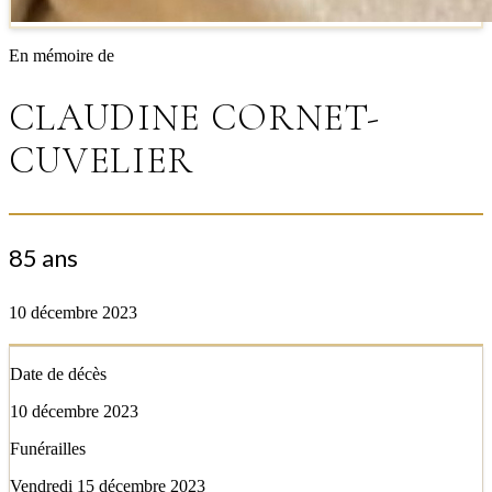
En mémoire de
CLAUDINE CORNET-
CUVELIER
85 ans
10 décembre 2023
Date de décès
10 décembre 2023
Funérailles
Vendredi 15 décembre 2023