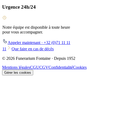
Urgence 24h/24
Notre équipe est disponible à toute heure
pour vous accompagner.
Appeler maintenant · +32 (0)71 11 11
11
Que faire en cas de décès
© 2026 Funerarium Fontaine · Depuis 1952
Mentions légales
CGU
CGV
Confidentialité
Cookies
Gérer les cookies