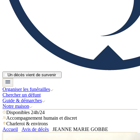
Un décès vient de survenir
Organiser les funérailles
Chercher un défunt
Guide & démarches
Notre maison
Disponibles 24h/24
Accompagnement humain et discret
Charleroi & environs
Accueil
Avis de décès
JEANNE MARIE GOBBE