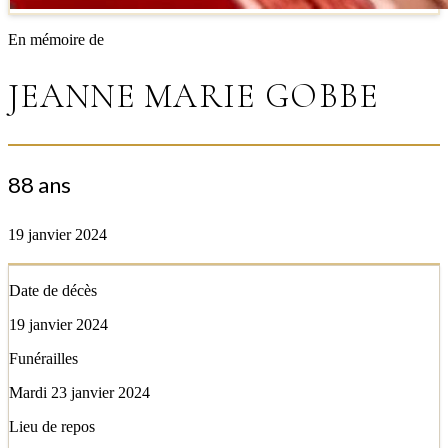
En mémoire de
JEANNE MARIE GOBBE
88 ans
19 janvier 2024
Date de décès
19 janvier 2024
Funérailles
Mardi 23 janvier 2024
Lieu de repos