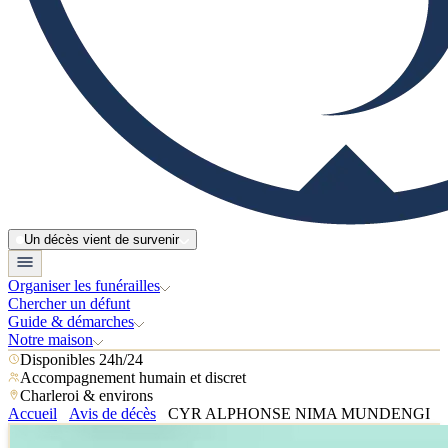
Un décès vient de survenir
Organiser les funérailles
Chercher un défunt
Guide & démarches
Notre maison
Disponibles 24h/24
Accompagnement humain et discret
Charleroi & environs
Accueil
Avis de décès
CYR ALPHONSE NIMA MUNDENGI