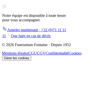
Notre équipe est disponible à toute heure
pour vous accompagner.
Appeler maintenant · +32 (0)71 11 11
11
Que faire en cas de décès
© 2026 Funerarium Fontaine · Depuis 1952
Mentions légales
CGU
CGV
Confidentialité
Cookies
Gérer les cookies