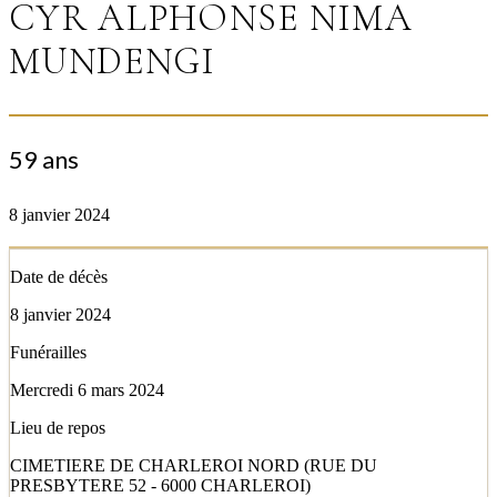
CYR ALPHONSE NIMA
MUNDENGI
59 ans
8 janvier 2024
Date de décès
8 janvier 2024
Funérailles
Mercredi 6 mars 2024
Lieu de repos
CIMETIERE DE CHARLEROI NORD (RUE DU
PRESBYTERE 52 - 6000 CHARLEROI)