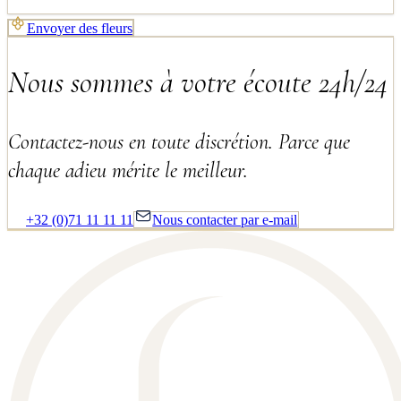
Envoyer des fleurs
Nous sommes à votre écoute 24h/24
Contactez-nous en toute discrétion. Parce que
chaque adieu mérite le meilleur.
+32 (0)71 11 11 11
Nous contacter par e-mail