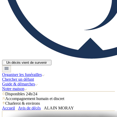
Un décès vient de survenir
Organiser les funérailles
Chercher un défunt
Guide & démarches
Notre maison
Disponibles 24h/24
Accompagnement humain et discret
Charleroi & environs
Accueil
Avis de décès
ALAIN MORAY