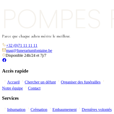
Parce que chaque adieu mérite le meilleur.
+32 (0)71 11 11 11
mag@funerariumfontaine.be
Disponible 24h/24 et 7j/7
Accès rapide
Accueil
Chercher un défunt
Organiser des funérailles
Notre équipe
Contact
Services
Inhumation
Crémation
Embaumement
Dernières volontés