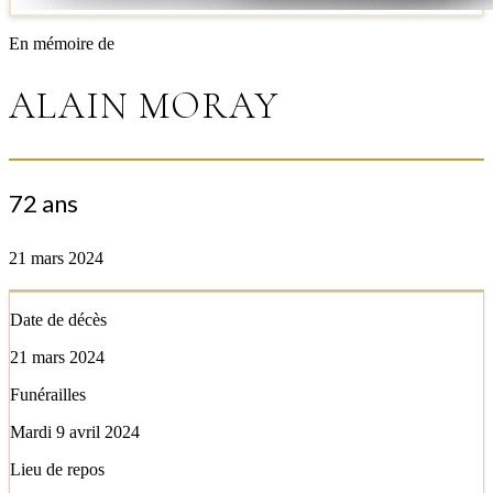
En mémoire de
ALAIN MORAY
72 ans
21 mars 2024
Date de décès
21 mars 2024
Funérailles
Mardi 9 avril 2024
Lieu de repos