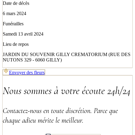
Date de décès
6 mars 2024
Funérailles
Samedi 13 avril 2024
Lieu de repos
JARDIN DU SOUVENIR GILLY CREMATORIUM (RUE DES
NUTONS 329 - 6060 GILLY)
Envoyer des fleurs
Nous sommes à votre écoute 24h/24
Contactez-nous en toute discrétion. Parce que
chaque adieu mérite le meilleur.