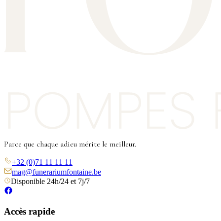
Parce que chaque adieu mérite le meilleur.
+32 (0)71 11 11 11
mag@funerariumfontaine.be
Disponible 24h/24 et 7j/7
Accès rapide