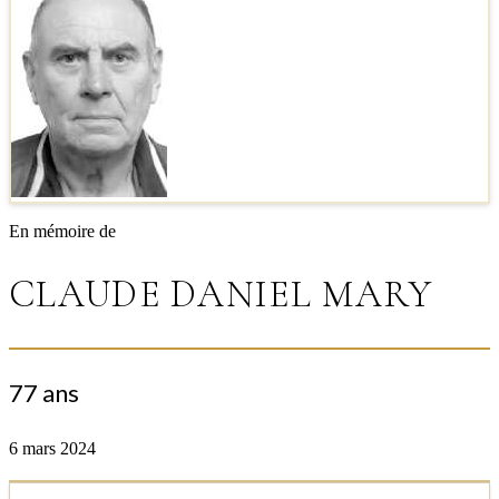
En mémoire de
CLAUDE DANIEL MARY
77 ans
6 mars 2024