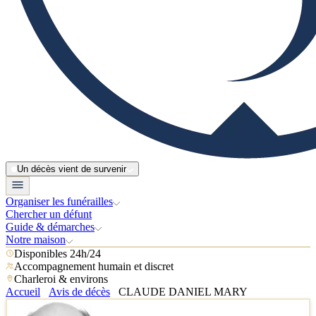
Un décès vient de survenir
Organiser les funérailles
Chercher un défunt
Guide & démarches
Notre maison
Disponibles 24h/24
Accompagnement humain et discret
Charleroi & environs
Accueil
Avis de décès
CLAUDE DANIEL MARY