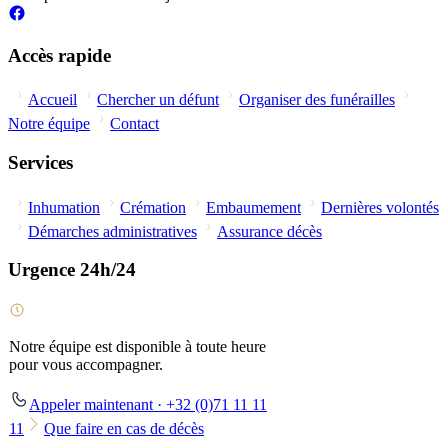
Accès rapide
Accueil
Chercher un défunt
Organiser des funérailles
Notre équipe
Contact
Services
Inhumation
Crémation
Embaumement
Dernières volontés
Démarches administratives
Assurance décès
Urgence 24h/24
Notre équipe est disponible à toute heure
pour vous accompagner.
Appeler maintenant · +32 (0)71 11 11
11
Que faire en cas de décès