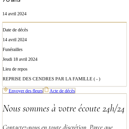
14 avril 2024
Date de décès
14 avril 2024
Funérailles
Jeudi 18 avril 2024
Lieu de repos
REPRISE DES CENDRES PAR LA FAMILLE ( - )
Envoyer des fleurs
Acte de décès
Nous sommes à votre écoute 24h/24
Contactez-nous en toute discrétion. Parce que