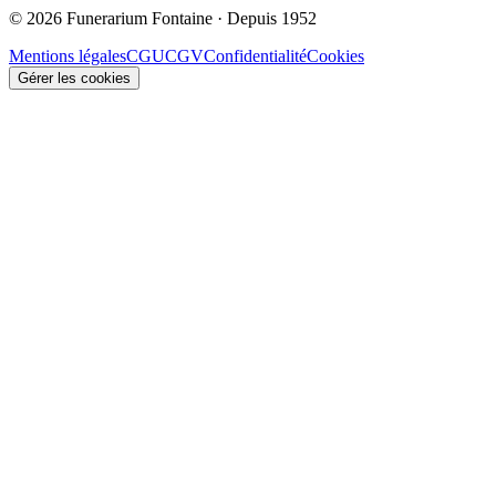
© 2026 Funerarium Fontaine · Depuis 1952
Mentions légales
CGU
CGV
Confidentialité
Cookies
Gérer les cookies