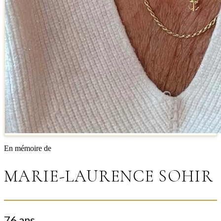
En mémoire de
MARIE-LAURENCE SOHIR
76 ans