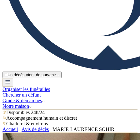
Un décès vient de survenir
Organiser les funérailles
Chercher un défunt
Guide & démarches
Notre maison
Disponibles 24h/24
Accompagnement humain et discret
Charleroi & environs
Accueil
Avis de décès
MARIE-LAURENCE SOHIR