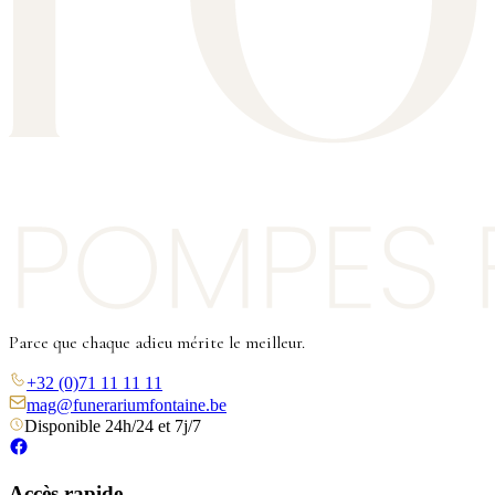
Parce que chaque adieu mérite le meilleur.
+32 (0)71 11 11 11
mag@funerariumfontaine.be
Disponible 24h/24 et 7j/7
Accès rapide