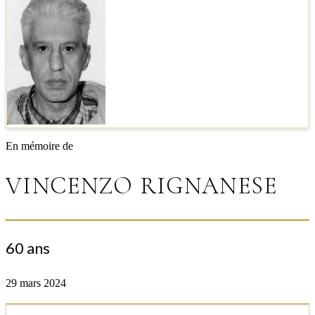
En mémoire de
VINCENZO RIGNANESE
60 ans
29 mars 2024