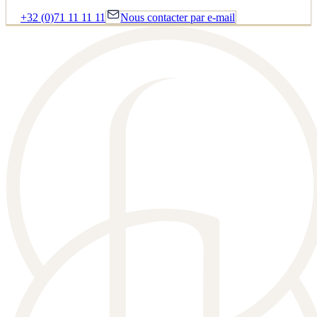
+32 (0)71 11 11 11
Nous contacter par e-mail