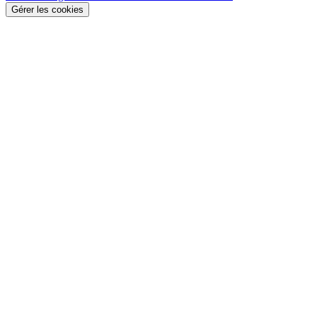
Gérer les cookies