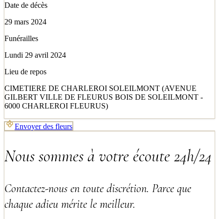
Date de décès
29 mars 2024
Funérailles
Lundi 29 avril 2024
Lieu de repos
CIMETIERE DE CHARLEROI SOLEILMONT (AVENUE
GILBERT VILLE DE FLEURUS BOIS DE SOLEILMONT -
6000 CHARLEROI FLEURUS)
Envoyer des fleurs
Nous sommes à votre écoute 24h/24
Contactez-nous en toute discrétion. Parce que
chaque adieu mérite le meilleur.