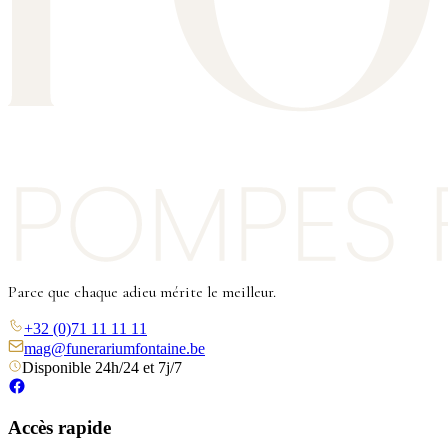
Parce que chaque adieu mérite le meilleur.
+32 (0)71 11 11 11
mag@funerariumfontaine.be
Disponible 24h/24 et 7j/7
Accès rapide