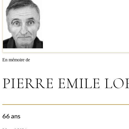
En mémoire de
PIERRE EMILE L
66 ans