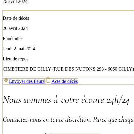
26 avril 2024
Date de décès
26 avril 2024
Funérailles
Jeudi 2 mai 2024
Lieu de repos
CIMETIERE DE GILLY (RUE DES NUTONS 293 - 6060 GILLY)
Envoyer des fleurs
Acte de décès
Nous sommes à votre écoute 24h/24
Contactez-nous en toute discrétion. Parce que chaque