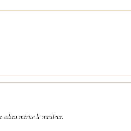
 adieu mérite le meilleur.