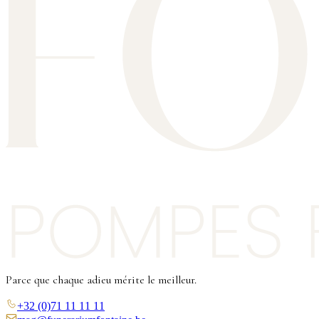
Parce que chaque adieu mérite le meilleur.
+32 (0)71 11 11 11