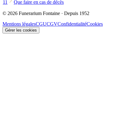
11
Que faire en cas de décès
© 2026 Funerarium Fontaine · Depuis 1952
Mentions légales
CGU
CGV
Confidentialité
Cookies
Gérer les cookies