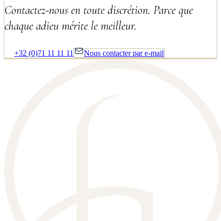
Contactez-nous en toute discrétion. Parce que
chaque adieu mérite le meilleur.
+32 (0)71 11 11 11
Nous contacter par e-mail