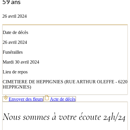
59 ans
26 avril 2024
Date de décès
26 avril 2024
Funérailles
Mardi 30 avril 2024
Lieu de repos
CIMETIERE DE HEPPIGNIES (RUE ARTHUR OLEFFE - 6220
HEPPIGNIES)
Envoyer des fleurs
Acte de décès
Nous sommes à votre écoute 24h/24