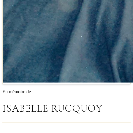
En mémoire de
ISABELLE RUCQUOY