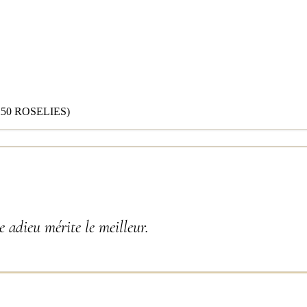
50 ROSELIES)
 adieu mérite le meilleur.