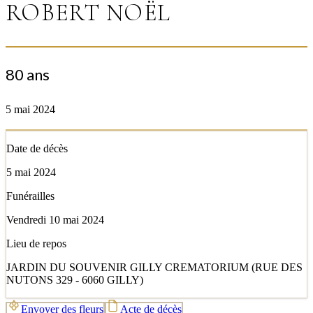
ROBERT NOËL
80 ans
5 mai 2024
Date de décès
5 mai 2024
Funérailles
Vendredi 10 mai 2024
Lieu de repos
JARDIN DU SOUVENIR GILLY CREMATORIUM (RUE DES
NUTONS 329 - 6060 GILLY)
Envoyer des fleurs
Acte de décès