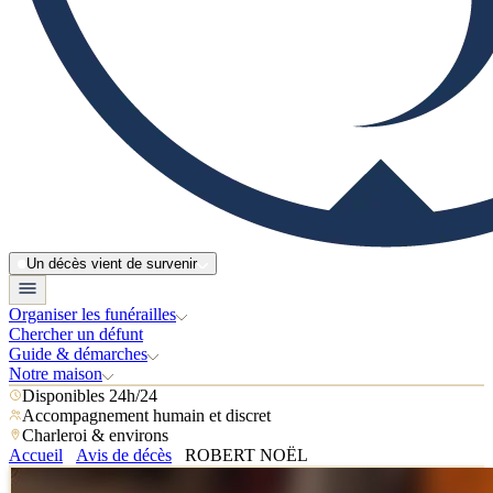
Un décès vient de survenir
Organiser les funérailles
Chercher un défunt
Guide & démarches
Notre maison
Disponibles 24h/24
Accompagnement humain et discret
Charleroi & environs
Accueil
Avis de décès
ROBERT NOËL