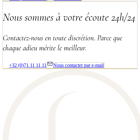
Nous sommes à votre écoute 24h/24
Contactez-nous en toute discrétion. Parce que
chaque adieu mérite le meilleur.
+32 (0)71 11 11 11
Nous contacter par e-mail