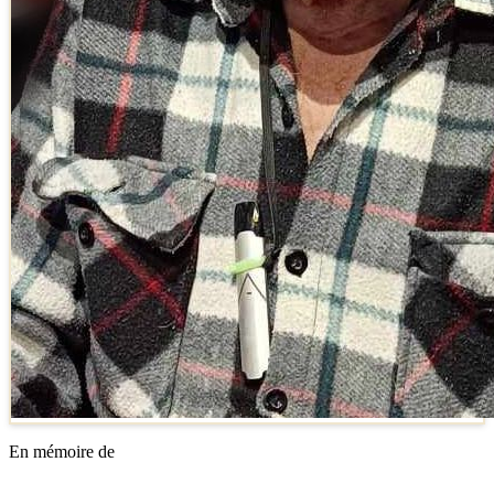
En mémoire de