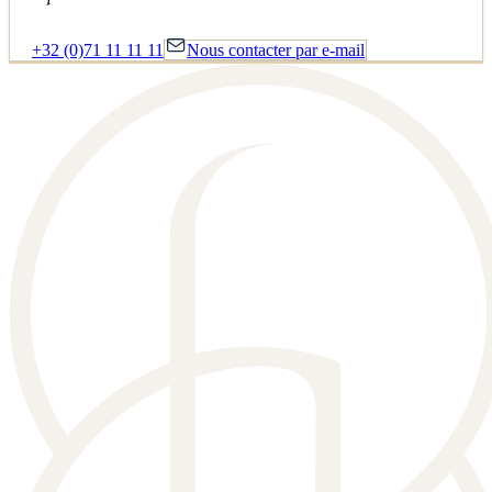
+32 (0)71 11 11 11
Nous contacter par e-mail