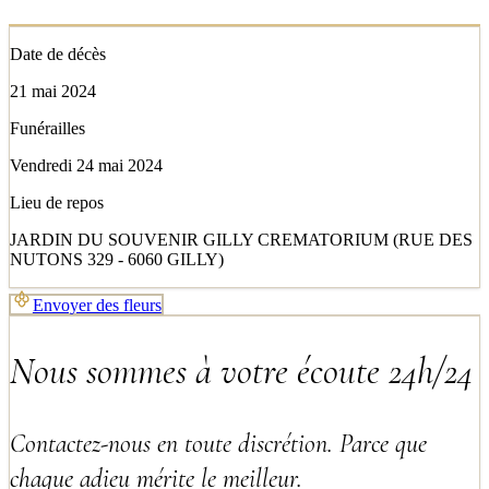
Date de décès
21 mai 2024
Funérailles
Vendredi 24 mai 2024
Lieu de repos
JARDIN DU SOUVENIR GILLY CREMATORIUM (RUE DES
NUTONS 329 - 6060 GILLY)
Envoyer des fleurs
Nous sommes à votre écoute 24h/24
Contactez-nous en toute discrétion. Parce que
chaque adieu mérite le meilleur.