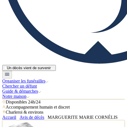
Un décès vient de survenir
Organiser les funérailles
Chercher un défunt
Guide & démarches
Notre maison
Disponibles 24h/24
Accompagnement humain et discret
Charleroi & environs
Accueil
Avis de décès
MARGUERITE MARIE CORNÉLIS