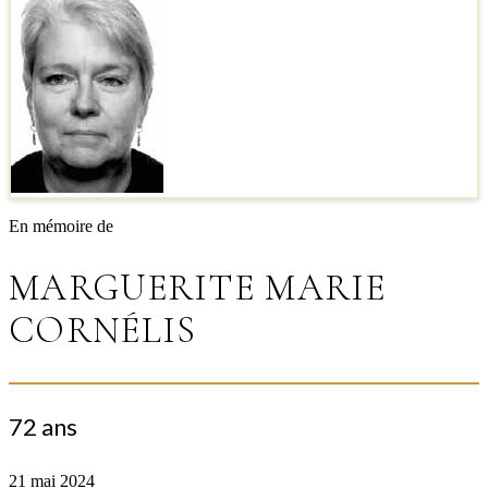
En mémoire de
MARGUERITE MARIE
CORNÉLIS
72 ans
21 mai 2024