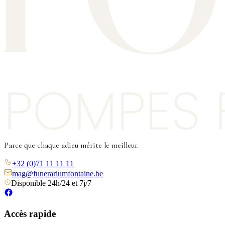
Parce que chaque adieu mérite le meilleur.
+32 (0)71 11 11 11
mag@funerariumfontaine.be
Disponible 24h/24 et 7j/7
Accès rapide