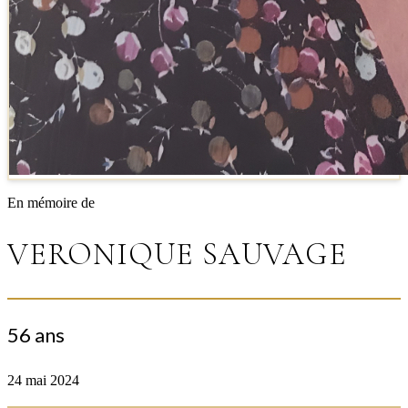
En mémoire de
VERONIQUE SAUVAGE
56 ans
24 mai 2024