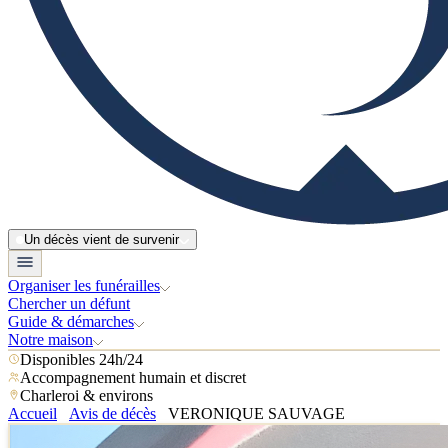
Un décès vient de survenir
Organiser les funérailles
Chercher un défunt
Guide & démarches
Notre maison
Disponibles 24h/24
Accompagnement humain et discret
Charleroi & environs
Accueil
Avis de décès
VERONIQUE SAUVAGE