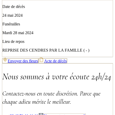
Date de décès
24 mai 2024
Funérailles
Mardi 28 mai 2024
Lieu de repos
REPRISE DES CENDRES PAR LA FAMILLE ( - )
Envoyer des fleurs
Acte de décès
Nous sommes à votre écoute 24h/24
Contactez-nous en toute discrétion. Parce que
chaque adieu mérite le meilleur.