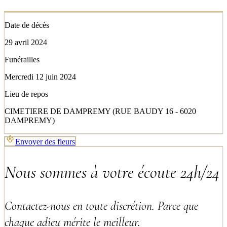
Date de décès
29 avril 2024
Funérailles
Mercredi 12 juin 2024
Lieu de repos
CIMETIERE DE DAMPREMY (RUE BAUDY 16 - 6020
DAMPREMY)
Envoyer des fleurs
Nous sommes à votre écoute 24h/24
Contactez-nous en toute discrétion. Parce que
chaque adieu mérite le meilleur.