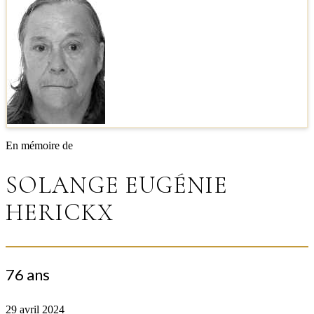
En mémoire de
SOLANGE EUGÉNIE
HERICKX
76 ans
29 avril 2024