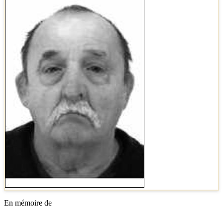
En mémoire de