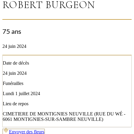
ROBERT BURGEON
75 ans
24 juin 2024
Date de décès
24 juin 2024
Funérailles
Lundi 1 juillet 2024
Lieu de repos
CIMETIERE DE MONTIGNIES NEUVILLE (RUE DU WÉ -
6061 MONTIGNIES-SUR-SAMBRE NEUVILLE)
Envoyer des fleurs