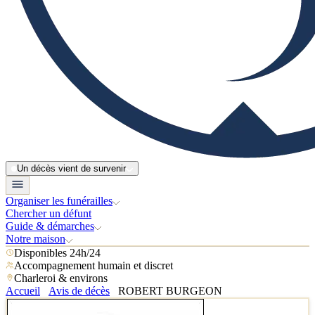
Un décès vient de survenir
Organiser les funérailles
Chercher un défunt
Guide & démarches
Notre maison
Disponibles 24h/24
Accompagnement humain et discret
Charleroi & environs
Accueil
Avis de décès
ROBERT BURGEON