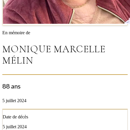
En mémoire de
MONIQUE MARCELLE
MÉLIN
88 ans
5 juillet 2024
Date de décès
5 juillet 2024