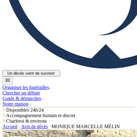
Un décès vient de survenir
Organiser les funérailles
Chercher un défunt
Guide & démarches
Notre maison
Disponibles 24h/24
Accompagnement humain et discret
Charleroi & environs
Accueil
Avis de décès
MONIQUE MARCELLE MÉLIN