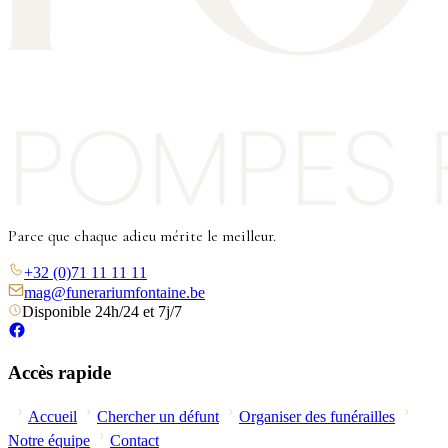
Parce que chaque adieu mérite le meilleur.
+32 (0)71 11 11 11
mag@funerariumfontaine.be
Disponible 24h/24 et 7j/7
Accès rapide
Accueil
Chercher un défunt
Organiser des funérailles
Notre équipe
Contact