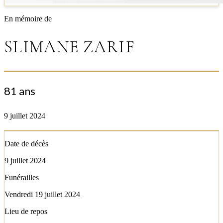
En mémoire de
SLIMANE ZARIF
81 ans
9 juillet 2024
Date de décès
9 juillet 2024
Funérailles
Vendredi 19 juillet 2024
Lieu de repos