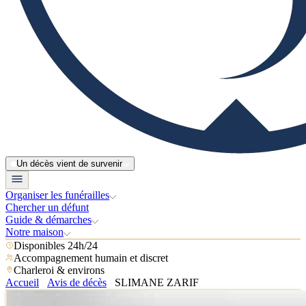
Un décès vient de survenir
Organiser les funérailles
Chercher un défunt
Guide & démarches
Notre maison
Disponibles 24h/24
Accompagnement humain et discret
Charleroi & environs
Accueil
Avis de décès
SLIMANE ZARIF