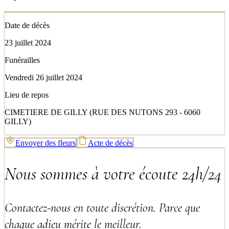
Date de décès
23 juillet 2024
Funérailles
Vendredi 26 juillet 2024
Lieu de repos
CIMETIERE DE GILLY (RUE DES NUTONS 293 - 6060
GILLY)
Envoyer des fleurs
Acte de décès
Nous sommes à votre écoute 24h/24
Contactez-nous en toute discrétion. Parce que
chaque adieu mérite le meilleur.