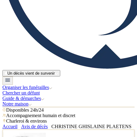
Un décès vient de survenir
Organiser les funérailles
Chercher un défunt
Guide & démarches
Notre maison
Disponibles 24h/24
Accompagnement humain et discret
Charleroi & environs
Accueil
Avis de décès
CHRISTINE GHISLAINE PLAETENS