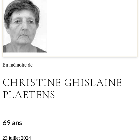
En mémoire de
CHRISTINE GHISLAINE
PLAETENS
69 ans
23 juillet 2024