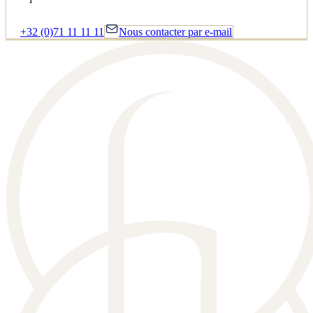
+32 (0)71 11 11 11
Nous contacter par e-mail