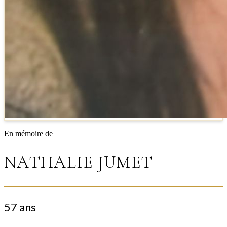
En mémoire de
NATHALIE JUMET
57 ans