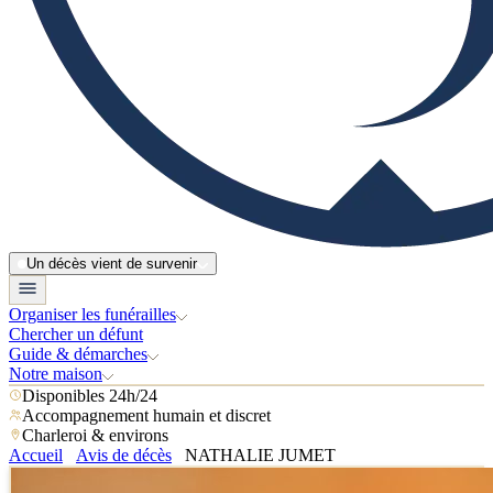
Un décès vient de survenir
Organiser les funérailles
Chercher un défunt
Guide & démarches
Notre maison
Disponibles 24h/24
Accompagnement humain et discret
Charleroi & environs
Accueil
Avis de décès
NATHALIE JUMET