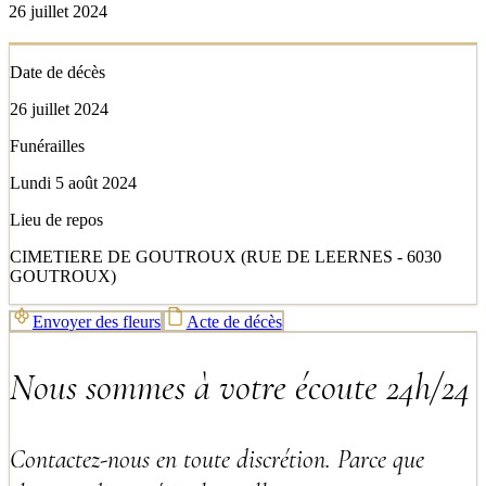
26 juillet 2024
Date de décès
26 juillet 2024
Funérailles
Lundi 5 août 2024
Lieu de repos
CIMETIERE DE GOUTROUX (RUE DE LEERNES - 6030
GOUTROUX)
Envoyer des fleurs
Acte de décès
Nous sommes à votre écoute 24h/24
Contactez-nous en toute discrétion. Parce que