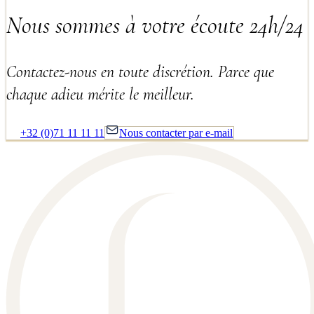
Nous sommes à votre écoute 24h/24
Contactez-nous en toute discrétion. Parce que
chaque adieu mérite le meilleur.
+32 (0)71 11 11 11
Nous contacter par e-mail