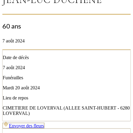
60 ans
7 août 2024
Date de décès
7 août 2024
Funérailles
Mardi 20 août 2024
Lieu de repos
CIMETIERE DE LOVERVAL (ALLEE SAINT-HUBERT - 6280
LOVERVAL)
Envoyer des fleurs