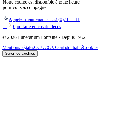
Notre équipe est disponible à toute heure
pour vous accompagner.
Appeler maintenant · +32 (0)71 11 11
11
Que faire en cas de décès
© 2026 Funerarium Fontaine · Depuis 1952
Mentions légales
CGU
CGV
Confidentialité
Cookies
Gérer les cookies