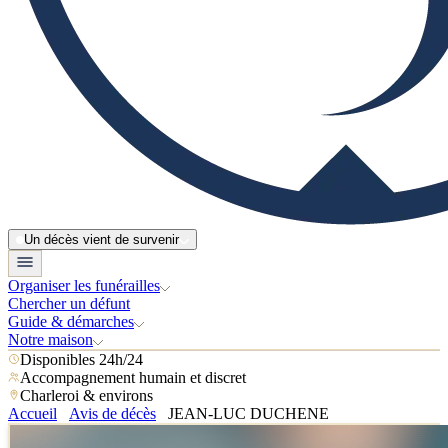
Un décès vient de survenir
Organiser les funérailles
Chercher un défunt
Guide & démarches
Notre maison
Disponibles 24h/24
Accompagnement humain et discret
Charleroi & environs
Accueil
Avis de décès
JEAN-LUC DUCHENE