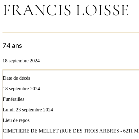
FRANCIS LOISSE
74 ans
18 septembre 2024
Date de décès
18 septembre 2024
Funérailles
Lundi 23 septembre 2024
Lieu de repos
CIMETIERE DE MELLET (RUE DES TROIS ARBRES - 6211 