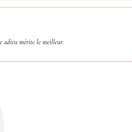
 adieu mérite le meilleur.