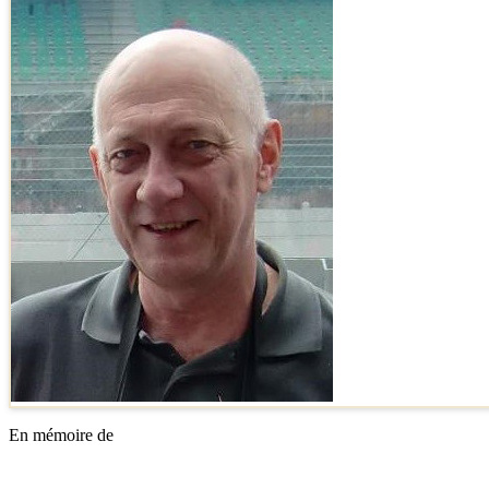
En mémoire de