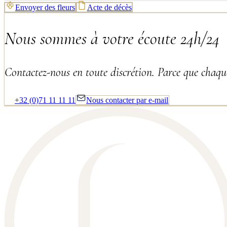
Envoyer des fleurs
Acte de décès
Nous sommes à votre écoute 24h/24
Contactez-nous en toute discrétion. Parce que chaque
+32 (0)71 11 11 11
Nous contacter par e-mail