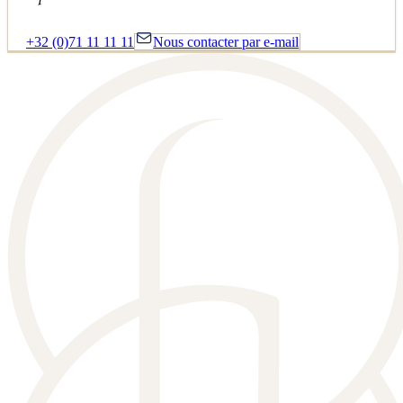
+32 (0)71 11 11 11
Nous contacter par e-mail