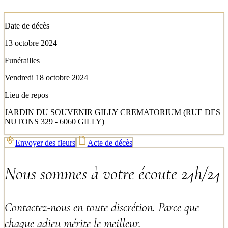
Date de décès
13 octobre 2024
Funérailles
Vendredi 18 octobre 2024
Lieu de repos
JARDIN DU SOUVENIR GILLY CREMATORIUM (RUE DES
NUTONS 329 - 6060 GILLY)
Envoyer des fleurs
Acte de décès
Nous sommes à votre écoute 24h/24
Contactez-nous en toute discrétion. Parce que
chaque adieu mérite le meilleur.