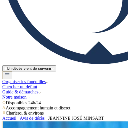
Un décès vient de survenir
Organiser les funérailles
Chercher un défunt
Guide & démarches
Notre maison
Disponibles 24h/24
Accompagnement humain et discret
Charleroi & environs
Accueil
Avis de décès
JEANNINE JOSÉ MINSART