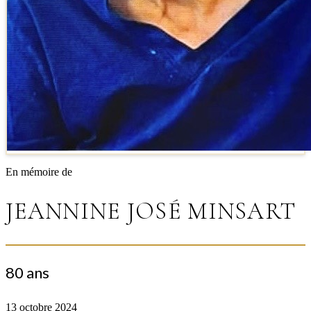
En mémoire de
JEANNINE JOSÉ MINSART
80 ans
13 octobre 2024