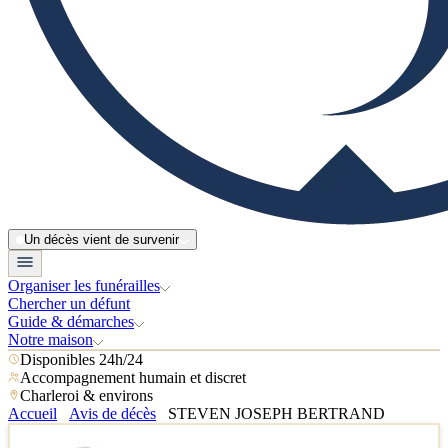
Un décès vient de survenir
Organiser les funérailles
Chercher un défunt
Guide & démarches
Notre maison
Disponibles 24h/24
Accompagnement humain et discret
Charleroi & environs
Accueil
Avis de décès
STEVEN JOSEPH BERTRAND