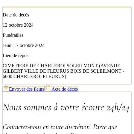
Date de décès
12 octobre 2024
Funérailles
Jeudi 17 octobre 2024
Lieu de repos
CIMETIERE DE CHARLEROI SOLEILMONT (AVENUE
GILBERT VILLE DE FLEURUS BOIS DE SOLEILMONT -
6000 CHARLEROI FLEURUS)
Envoyer des fleurs
Acte de décès
Nous sommes à votre écoute 24h/24
Contactez-nous en toute discrétion. Parce que