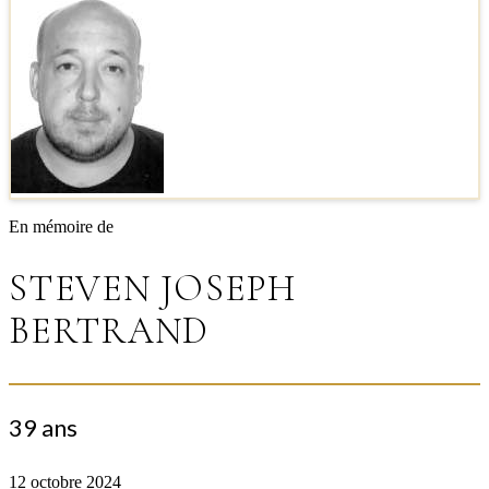
En mémoire de
STEVEN JOSEPH
BERTRAND
39 ans
12 octobre 2024