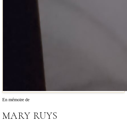
En mémoire de
MARY RUYS