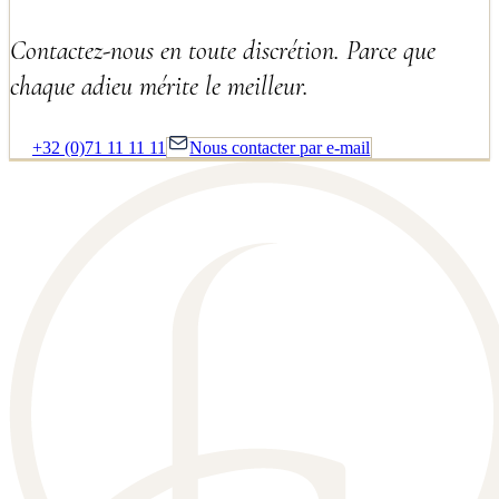
Contactez-nous en toute discrétion. Parce que
chaque adieu mérite le meilleur.
+32 (0)71 11 11 11
Nous contacter par e-mail