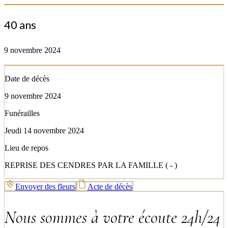
40 ans
9 novembre 2024
Date de décès
9 novembre 2024
Funérailles
Jeudi 14 novembre 2024
Lieu de repos
REPRISE DES CENDRES PAR LA FAMILLE ( - )
Envoyer des fleurs
Acte de décès
Nous sommes à votre écoute 24h/24