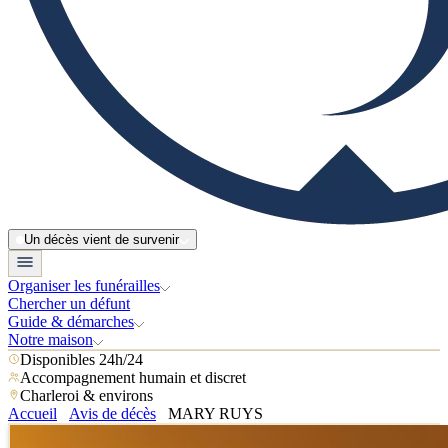
Un décès vient de survenir
Organiser les funérailles
Chercher un défunt
Guide & démarches
Notre maison
Disponibles 24h/24
Accompagnement humain et discret
Charleroi & environs
Accueil
Avis de décès
MARY RUYS