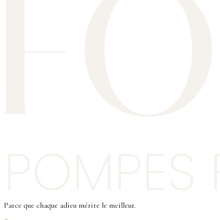
Parce que chaque adieu mérite le meilleur.