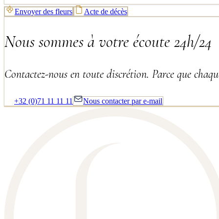
Envoyer des fleurs
Acte de décès
Nous sommes à votre écoute 24h/24
Contactez-nous en toute discrétion. Parce que chaque
+32 (0)71 11 11 11
Nous contacter par e-mail