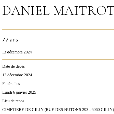
DANIEL MAITRO
77 ans
13 décembre 2024
Date de décès
13 décembre 2024
Funérailles
Lundi 6 janvier 2025
Lieu de repos
CIMETIERE DE GILLY (RUE DES NUTONS 293 - 6060 GILLY)