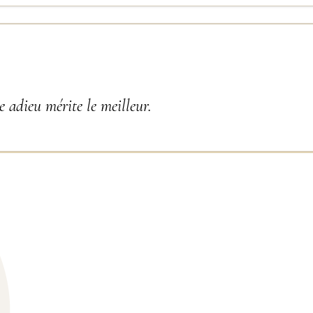
 adieu mérite le meilleur.