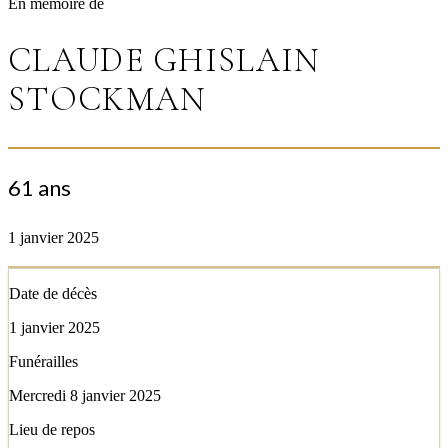
En mémoire de
CLAUDE GHISLAIN
STOCKMAN
61 ans
1 janvier 2025
Date de décès
1 janvier 2025
Funérailles
Mercredi 8 janvier 2025
Lieu de repos