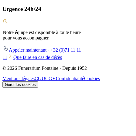
Urgence 24h/24
Notre équipe est disponible à toute heure
pour vous accompagner.
Appeler maintenant · +32 (0)71 11 11
11
Que faire en cas de décès
© 2026 Funerarium Fontaine · Depuis 1952
Mentions légales
CGU
CGV
Confidentialité
Cookies
Gérer les cookies