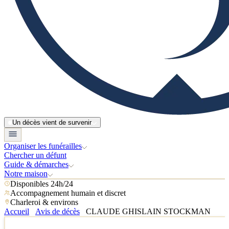
Un décès vient de survenir
Organiser les funérailles
Chercher un défunt
Guide & démarches
Notre maison
Disponibles 24h/24
Accompagnement humain et discret
Charleroi & environs
Accueil
Avis de décès
CLAUDE GHISLAIN STOCKMAN